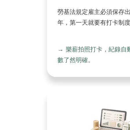
勞基法規定雇主必須保存出
年，第一天就要有打卡制
樂薪拍照打卡，紀錄自
數了然明確。