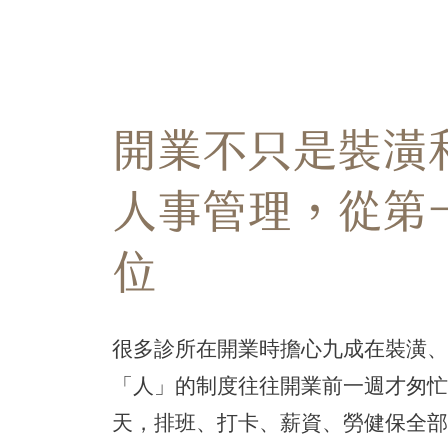
開業不只是裝潢
人事管理，從第
位
很多診所在開業時擔心九成在裝潢、
「人」的制度往往開業前一週才匆忙
天，排班、打卡、薪資、勞健保全部