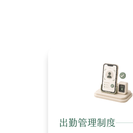
出勤管理制度