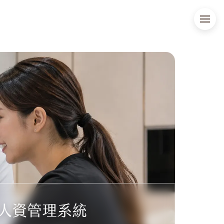
人資管理系統