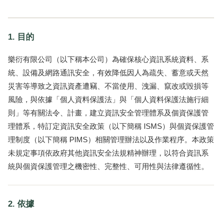
1. 目的
樂衍有限公司（以下稱本公司）為確保核心資訊系統資料、系
統、設備及網路通訊安全，有效降低因人為疏失、蓄意或天然
災害等導致之資訊資產遭竊、不當使用、洩漏、竄改或毀損等
風險，與依據「個人資料保護法」與「個人資料保護法施行細
則」等有關法令、計畫，建立資訊安全管理體系及個資保護管
理體系，特訂定資訊安全政策（以下簡稱 ISMS）與個資保護管
理制度（以下簡稱 PIMS）相關管理辦法以及作業程序。本政策
未規定事項依政府其他資訊安全法規精神辦理，以符合資訊系
統與個資保護管理之機密性、完整性、可用性與法律遵循性。
2. 依據