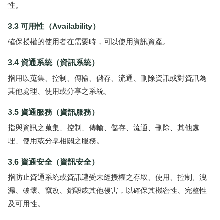
性。
3.3 可用性（Availability）
確保授權的使用者在需要時，可以使用資訊資產。
3.4 資通系統（資訊系統）
指用以蒐集、控制、傳輸、儲存、流通、刪除資訊或對資訊為
其他處理、使用或分享之系統。
3.5 資通服務（資訊服務）
指與資訊之蒐集、控制、傳輸、儲存、流通、刪除、其他處
理、使用或分享相關之服務。
3.6 資通安全（資訊安全）
指防止資通系統或資訊遭受未經授權之存取、使用、控制、洩
漏、破壞、竄改、銷毀或其他侵害，以確保其機密性、完整性
及可用性。