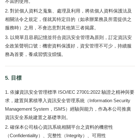
不當的使用。
對於個人資料之蒐集、處理及利用，將依個人資料保護法及
相關法令之規定，僅就其特定目的（如承辦業務及所需提供之
服務時）之用，不會恣意對其他第三者揭露。
以簡單且容易記憶並符合資訊安全管理為原則，訂定資訊安
全政策聲明口號：機密資料保護好，資安管理不可少，持續服
務為首要，養成習慣沒煩惱。
5. 目標
依據資訊安全管理標準 ISO/IEC 27001:2022 驗證之精神與要
求，建置與累積導入資訊安全管理系統（Information Security
Management System，ISMS）經驗與能力，作為本公司推廣
資訊安全系統建置之基礎準則。
確保本公司核心資訊系統相關平台之資料的機密性
（Confidentiality）、完整性（Integrity）、可用性