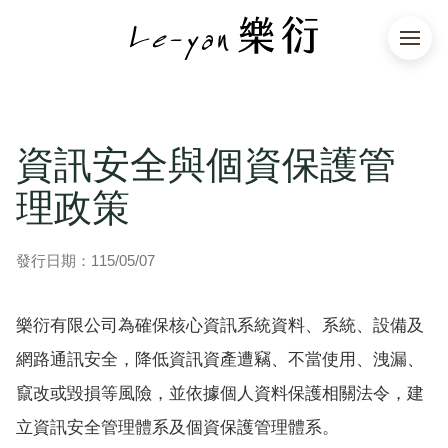
資訊安全與個資保護管
理政策
發行日期：115/05/07
樂衍有限公司為確保核心資訊系統資料、系統、設備及
網路通訊安全，降低資訊資產遭竊、不當使用、洩漏、
竄改或毀損等風險，並依據個人資料保護相關法令，建
立資訊安全管理體系及個資保護管理體系。