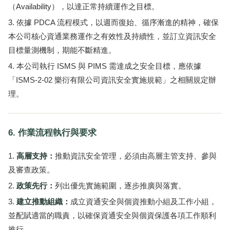
（Availability），以達正常持續運作之目標。
依據 PDCA 流程模式，以週而復始、循序漸進的精神，確保
本公司核心資通業務運作之有效性及持續性，並訂立資訊安全
目標量測機制，期能不斷精進。
本公司執行 ISMS 與 PIMS 需達成之安全目標，應依據
「ISMS-2-02 樂衍有限公司資訊安全實施規範」之相關規定辦
理。
6. 作業流程執行與要求
高層支持：
推動資訊安全管理，必須由高層主管支持、參與
及審查政策。
政策先行：
列出優先實施範圍，逐步推廣與落實。
建立推動組織：
成立資通安全與個資推動小組及工作小組，
並配賦適當的職責，以確保資通安全與個資保護各項工作順利
推行。