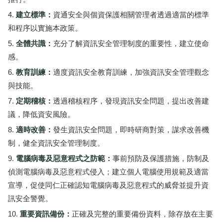
建立標準：
資通安全與個資保護相關管理者透過適當的標準
和程序以實施本政策。
全體共識：
充分了解資訊安全管理制度的重要性，建立使命
感。
教育訓練：
適度資訊安全教育訓練，加強資訊安全管理觀念
與技能。
定期稽核：
透過稽核程序，發現資訊安全問題，提出改善建
議，降低資安風險。
適時改善：
發生資訊安全問題，即時研商對策，謀求改善機
制，健全資訊安全管理制度。
電腦病毒及惡意程式之防範：
事前預防及保護措施，防制及
偵測電腦病毒及惡意程式侵入；建立個人電腦使用規範及適當
宣導，促使同仁正確認知電腦病毒及惡意程式的威脅並提升資
訊安全警覺。
重要資訊備份：
正確及完整的重要備份資料，除存放在主要